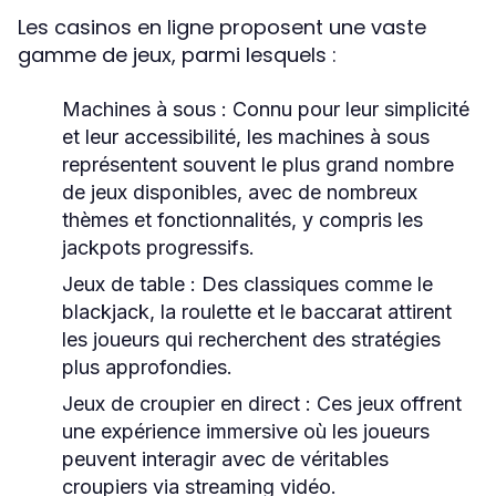
Les casinos en ligne proposent une vaste
gamme de jeux, parmi lesquels :
Machines à sous :
Connu pour leur simplicité
et leur accessibilité, les machines à sous
représentent souvent le plus grand nombre
de jeux disponibles, avec de nombreux
thèmes et fonctionnalités, y compris les
jackpots progressifs.
Jeux de table :
Des classiques comme le
blackjack, la roulette et le baccarat attirent
les joueurs qui recherchent des stratégies
plus approfondies.
Jeux de croupier en direct :
Ces jeux offrent
une expérience immersive où les joueurs
peuvent interagir avec de véritables
croupiers via streaming vidéo.