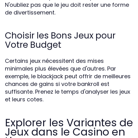
N'oubliez pas que le jeu doit rester une forme
de divertissement.
Choisir les Bons Jeux pour
Votre Budget
Certains jeux nécessitent des mises
minimales plus élevées que d'autres. Par
exemple, le blackjack peut offrir de meilleures
chances de gains si votre bankroll est
suffisante. Prenez le temps d'analyser les jeux
et leurs cotes.
Explorer les Variantes de
Jeux dans le Casino en