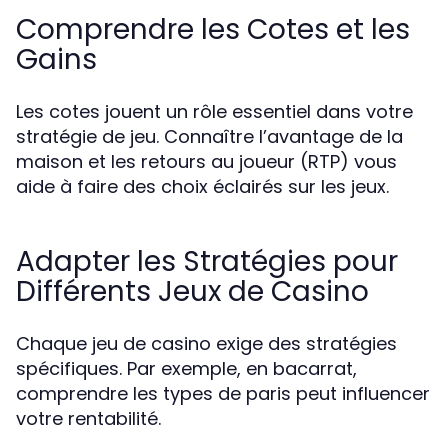
Comprendre les Cotes et les
Gains
Les cotes jouent un rôle essentiel dans votre
stratégie de jeu. Connaître l’avantage de la
maison et les retours au joueur (RTP) vous
aide à faire des choix éclairés sur les jeux.
Adapter les Stratégies pour
Différents Jeux de Casino
Chaque jeu de casino exige des stratégies
spécifiques. Par exemple, en bacarrat,
comprendre les types de paris peut influencer
votre rentabilité.