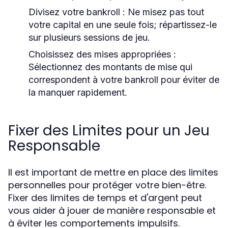
Divisez votre bankroll :
Ne misez pas tout
votre capital en une seule fois; répartissez-le
sur plusieurs sessions de jeu.
Choisissez des mises appropriées :
Sélectionnez des montants de mise qui
correspondent à votre bankroll pour éviter de
la manquer rapidement.
Fixer des Limites pour un Jeu
Responsable
Il est important de mettre en place des limites
personnelles pour protéger votre bien-être.
Fixer des limites de temps et d'argent peut
vous aider à jouer de manière responsable et
à éviter les comportements impulsifs.