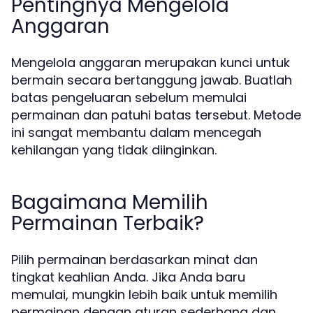
Pentingnya Mengelola
Anggaran
Mengelola anggaran merupakan kunci untuk
bermain secara bertanggung jawab. Buatlah
batas pengeluaran sebelum memulai
permainan dan patuhi batas tersebut. Metode
ini sangat membantu dalam mencegah
kehilangan yang tidak diinginkan.
Bagaimana Memilih
Permainan Terbaik?
Pilih permainan berdasarkan minat dan
tingkat keahlian Anda. Jika Anda baru
memulai, mungkin lebih baik untuk memilih
permainan dengan aturan sederhana dan