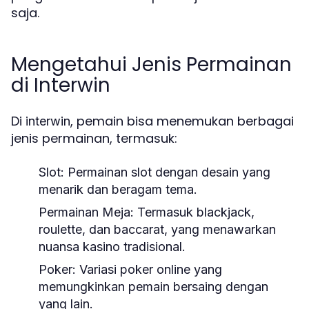
saja.
Mengetahui Jenis Permainan
di Interwin
Di
, pemain bisa menemukan berbagai
interwin
jenis permainan, termasuk:
Slot:
Permainan slot dengan desain yang
menarik dan beragam tema.
Permainan Meja:
Termasuk blackjack,
roulette, dan baccarat, yang menawarkan
nuansa kasino tradisional.
Poker:
Variasi poker online yang
memungkinkan pemain bersaing dengan
yang lain.