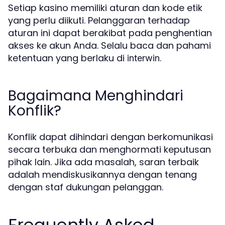
Setiap kasino memiliki aturan dan kode etik
yang perlu diikuti. Pelanggaran terhadap
aturan ini dapat berakibat pada penghentian
akses ke akun Anda. Selalu baca dan pahami
ketentuan yang berlaku di
.
interwin
Bagaimana Menghindari
Konflik?
Konflik dapat dihindari dengan berkomunikasi
secara terbuka dan menghormati keputusan
pihak lain. Jika ada masalah, saran terbaik
adalah mendiskusikannya dengan tenang
dengan staf dukungan pelanggan.