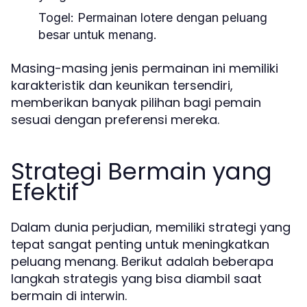
Togel:
Permainan lotere dengan peluang
besar untuk menang.
Masing-masing jenis permainan ini memiliki
karakteristik dan keunikan tersendiri,
memberikan banyak pilihan bagi pemain
sesuai dengan preferensi mereka.
Strategi Bermain yang
Efektif
Dalam dunia perjudian, memiliki strategi yang
tepat sangat penting untuk meningkatkan
peluang menang. Berikut adalah beberapa
langkah strategis yang bisa diambil saat
bermain di
.
interwin