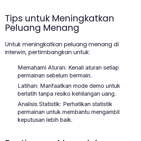
Tips untuk Meningkatkan
Peluang Menang
Untuk meningkatkan peluang menang di
, pertimbangkan untuk:
interwin
Memahami Aturan:
Kenali aturan setiap
permainan sebelum bermain.
Latihan:
Manfaatkan mode demo untuk
berlatih tanpa resiko kehilangan uang.
Analisis Statistik:
Perhatikan statistik
permainan untuk membantu mengambil
keputusan lebih baik.