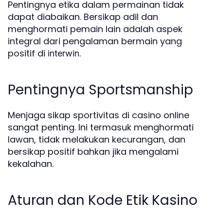
Pentingnya etika dalam permainan tidak
dapat diabaikan. Bersikap adil dan
menghormati pemain lain adalah aspek
integral dari pengalaman bermain yang
positif di
.
interwin
Pentingnya Sportsmanship
Menjaga sikap sportivitas di casino online
sangat penting. Ini termasuk menghormati
lawan, tidak melakukan kecurangan, dan
bersikap positif bahkan jika mengalami
kekalahan.
Aturan dan Kode Etik Kasino