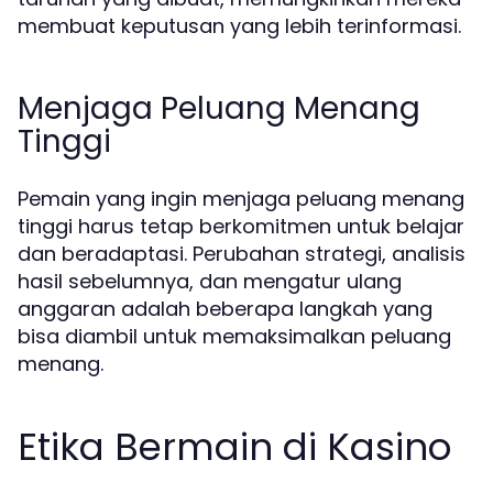
membuat keputusan yang lebih terinformasi.
Menjaga Peluang Menang
Tinggi
Pemain yang ingin menjaga peluang menang
tinggi harus tetap berkomitmen untuk belajar
dan beradaptasi. Perubahan strategi, analisis
hasil sebelumnya, dan mengatur ulang
anggaran adalah beberapa langkah yang
bisa diambil untuk memaksimalkan peluang
menang.
Etika Bermain di Kasino