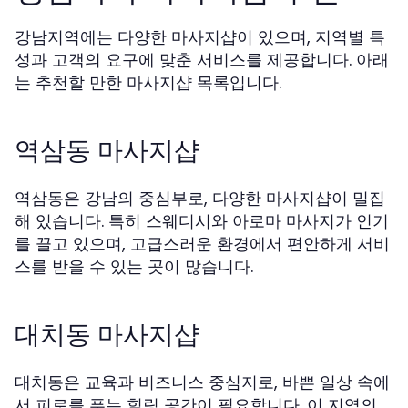
강남지역에는 다양한 마사지샵이 있으며, 지역별 특
성과 고객의 요구에 맞춘 서비스를 제공합니다. 아래
는 추천할 만한 마사지샵 목록입니다.
역삼동 마사지샵
역삼동은 강남의 중심부로, 다양한 마사지샵이 밀집
해 있습니다. 특히 스웨디시와 아로마 마사지가 인기
를 끌고 있으며, 고급스러운 환경에서 편안하게 서비
스를 받을 수 있는 곳이 많습니다.
대치동 마사지샵
대치동은 교육과 비즈니스 중심지로, 바쁜 일상 속에
서 피로를 푸는 힐링 공간이 필요합니다. 이 지역의