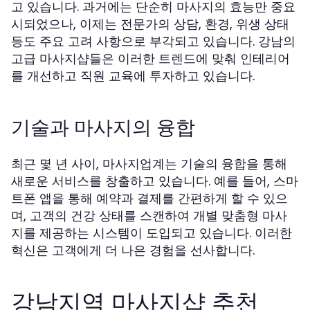
고 있습니다. 과거에는 단순히 마사지의 효능만 중요
시되었으나, 이제는 전문가의 상담, 환경, 위생 상태
등도 주요 고려 사항으로 부각되고 있습니다. 강남의
고급 마사지샵들은 이러한 트렌드에 맞춰 인테리어
를 개선하고 직원 교육에 투자하고 있습니다.
기술과 마사지의 융합
최근 몇 년 사이, 마사지업계는 기술의 융합을 통해
새로운 서비스를 창출하고 있습니다. 예를 들어, 스마
트폰 앱을 통해 예약과 결제를 간편하게 할 수 있으
며, 고객의 건강 상태를 스캔하여 개별 맞춤형 마사
지를 제공하는 시스템이 도입되고 있습니다. 이러한
혁신은 고객에게 더 나은 경험을 선사합니다.
강남지역 마사지샵 추천