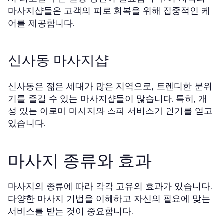
마사지샵들은 고객의 피로 회복을 위해 집중적인 케
어를 제공합니다.
신사동 마사지샵
신사동은 젊은 세대가 많은 지역으로, 트렌디한 분위
기를 즐길 수 있는 마사지샵들이 많습니다. 특히, 개
성 있는 아로마 마사지와 스파 서비스가 인기를 얻고
있습니다.
마사지 종류와 효과
마사지의 종류에 따라 각각 고유의 효과가 있습니다.
다양한 마사지 기법을 이해하고 자신의 필요에 맞는
서비스를 받는 것이 중요합니다.