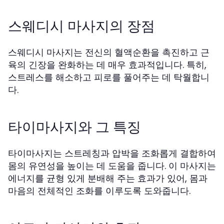
스웨디시 마사지의 장점
스웨디시 마사지는 전신의 혈액순환을 촉진하고 근
육의 긴장을 완화하는 데 매우 효과적입니다. 특히,
스트레스를 해소하고 피로를 풀어주는 데 탁월합니
다.
타이마사지와 그 특징
타이마사지는 스트레칭과 압박을 조화롭게 결합하여
몸의 유연성을 높이는 데 도움을 줍니다. 이 마사지는
에너지를 균형 있게 분배해 주는 효과가 있어, 몸과
마음의 전체적인 조화를 이루도록 도와줍니다.