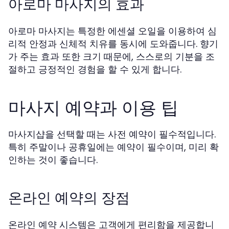
아로마 마사지의 효과
아로마 마사지는 특정한 에센셜 오일을 이용하여 심
리적 안정과 신체적 치유를 동시에 도와줍니다. 향기
가 주는 효과 또한 크기 때문에, 스스로의 기분을 조
절하고 긍정적인 경험을 할 수 있게 합니다.
마사지 예약과 이용 팁
마사지샵을 선택할 때는 사전 예약이 필수적입니다.
특히 주말이나 공휴일에는 예약이 필수이며, 미리 확
인하는 것이 좋습니다.
온라인 예약의 장점
온라인 예약 시스템은 고객에게 편리함을 제공합니