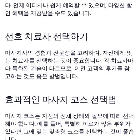
다. 언제 어디서나 쉽게 예약할 수 있으며, 다양한 할
인 혜택을 제공받을 수도 있습니다.
선호 치료사 선택하기
마사지사의 경험과 전문성을 고려하여, 자신에게 맞
는 치료사를 선택하는 것이 중요합니다. 각 치료사마
다 특화된 기술이 다르므로, 이전 고객의 후기를 참
고하는 것도 좋은 방법입니다.
효과적인 마사지 코스 선택법
마사지 코스는 자신의 신체 상태와 필요에 따라 선택
해야 합니다. 예를 들어, 특별히 피로가 많은 부위가
있다면 그에 맞는 맞춤형 코스를 선택하는 것이 좋습
니다.