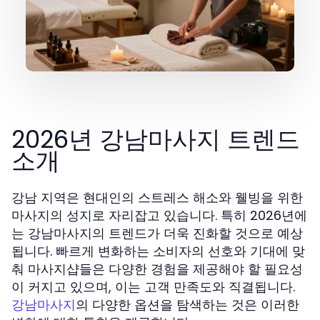
2026년 강남마사지 트렌드
소개
강남 지역은 현대인의 스트레스 해소와 웰빙을 위한
마사지의 성지로 자리잡고 있습니다. 특히 2026년에
는 강남마사지의 트렌드가 더욱 진화할 것으로 예상
됩니다. 빠르게 변화하는 소비자의 선호와 기대에 맞
춰 마사지샵들은 다양한 경험을 제공해야 할 필요성
이 커지고 있으며, 이는 고객 만족도와 직결됩니다.
의 다양한 옵션을 탐색하는 것은 이러한
강남마사지