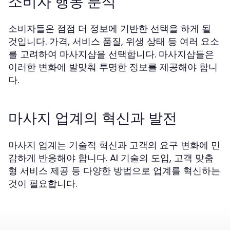
소비자 행동 분석
소비자들은 점점 더 정보에 기반한 선택을 하게 될
것입니다. 가격, 서비스 품질, 위생 상태 등 여러 요소
를 고려하여 마사지샵을 선택합니다. 마사지샵들은
이러한 변화에 발맞춰 투명한 정보를 제공해야 합니
다.
마사지 업계의 혁신과 발전
마사지 업계는 기술적 혁신과 고객의 요구 변화에 민
감하게 반응해야 합니다. AI 기술의 도입, 고객 맞춤
형 서비스 제공 등 다양한 방법으로 업계를 혁신하는
것이 필요합니다.