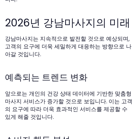
2026년 강남마사지의 미래
강남마사지는 지속적으로 발전할 것으로 예상되며,
고객의 요구에 더욱 세밀하게 대응하는 방향으로 나
아갈 것입니다.
예측되는 트렌드 변화
앞으로는 개인의 건강 상태 데이터에 기반한 맞춤형
마사지 서비스가 증가할 것으로 보입니다. 이는 고객
의 요구에 따라 더욱 효과적인 서비스를 제공할 수
있게 해줄 것입니다.