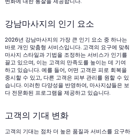
변화에 대한 통찰을 제공합니다.
강남마사지의 인기 요소
2026년 강남마사지의 가장 큰 인기 요소 중 하나는
바로 개인 맞춤형 서비스입니다. 고객의 요구에 맞춰
마사지 스타일과 기법을 조정하는 서비스가 인기를
끌고 있으며, 이는 고객의 만족도를 높이는 데 기여
하고 있습니다. 예를 들어, 어떤 고객은 피로 회복을
중시할 수 있고, 다른 고객은 피부 관리를 원할 수 있
습니다. 이러한 다양성을 반영하여, 마사지샵들은 보
다 전문화된 프로그램을 제공하고 있습니다.
고객의 기대 변화
고객의 기대는 점차 더 높은 품질과 서비스를 요구하