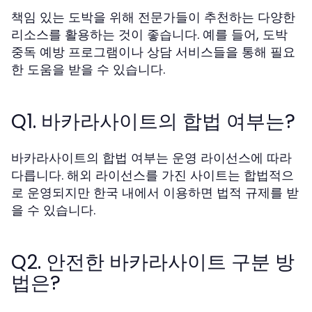
책임 있는 도박을 위해 전문가들이 추천하는 다양한
리소스를 활용하는 것이 좋습니다. 예를 들어, 도박
중독 예방 프로그램이나 상담 서비스들을 통해 필요
한 도움을 받을 수 있습니다.
Q1. 바카라사이트의 합법 여부는?
바카라사이트의 합법 여부는 운영 라이선스에 따라
다릅니다. 해외 라이선스를 가진 사이트는 합법적으
로 운영되지만 한국 내에서 이용하면 법적 규제를 받
을 수 있습니다.
Q2. 안전한 바카라사이트 구분 방
법은?