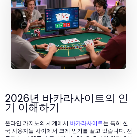
2026년 바카라사이트의 인
기 이해하기
온라인 카지노의 세계에서
는 특히 한
바카라사이트
국 사용자들 사이에서 크게 인기를 끌고 있습니다. 전