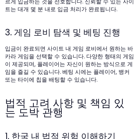
르게 입금하는 것을 선호합니다. 신뢰할 수 있는 사이
트는 대개 몇 분 내로 입금 처리가 완료됩니다.
3. 게임 로비 탐색 및 베팅 진행
입금이 완료되면 사이트 내 게임 로비에서 원하는 바
카라 게임을 선택할 수 있습니다. 다양한 형태의 게임
이 제공되며, 플레이어는 자신이 원하는 방식으로 게
임을 즐길 수 있습니다. 베팅 시에는 플레이어, 뱅커
또는 타이에 칩을 배팅할 수 있습니다.
법적 고려 사항 및 책임 있
는 도박 관행
1. 한국 내 법적 위험 이해하기