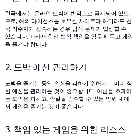
한국에서는 온라인 도박이 법적으로 금지되어 있으
므로, 해외 라이선스를 보유한 사이트라 하더라도 한
국 거주자가 접속하는 경우 법적 문제가 발생할 수
있습니다. 따라서 항상 법적 책임을 염두에 두고 게임
을 즐겨야 합니다.
2. 도박 예산 관리하기
도박을 즐기는 동안 손실을 피하기 위해서는 미리 정
한 예산을 관리하는 것이 중요합니다. 예산을 초과하
는 도박은 피하고, 손실을 감수할 수 있는 범위 내에
서 게임을 즐기는 것이 좋습니다.
3. 책임 있는 게임을 위한 리소스