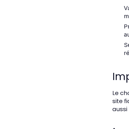
V
m
P
a
Se
r
Imp
Le cho
site 
aussi