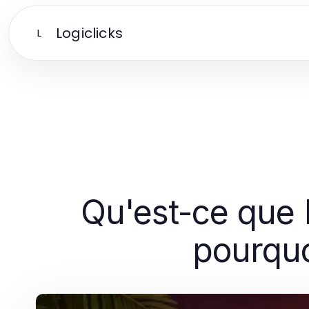
Logiclicks
L
Qu'est-ce que l
pourquo