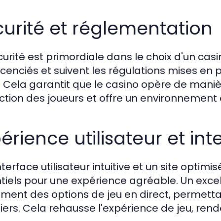
urité et réglementation
curité est primordiale dans le choix d'un casi
licenciés et suivent les régulations mises en p
. Cela garantit que le casino opère de maniè
ction des joueurs et offre un environnement 
érience utilisateur et int
terface utilisateur intuitive et un site optim
tiels pour une expérience agréable. Un excel
ment des options de jeu en direct, permettan
iers. Cela rehausse l'expérience de jeu, renda