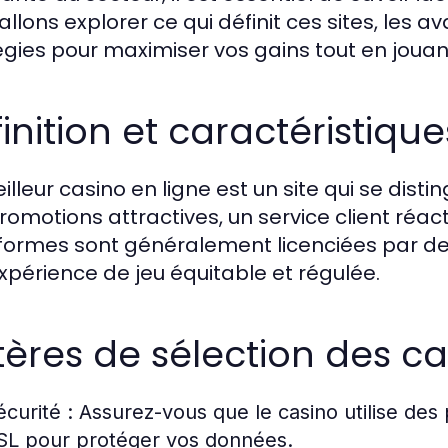
llons explorer ce qui définit ces sites, les a
égies pour maximiser vos gains tout en joua
inition et caractéristique
lleur casino en ligne est un site qui se distin
romotions attractives, un service client réact
formes sont généralement licenciées par de
xpérience de jeu équitable et régulée.
tères de sélection des ca
écurité :
Assurez-vous que le casino utilise des
SL pour protéger vos données.