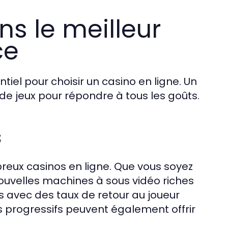
ns le meilleur
ce
tiel pour choisir un casino en ligne. Un
 de jeux pour répondre à tous les goûts.
s
eux casinos en ligne. Que vous soyez
nouvelles machines à sous vidéo riches
ns avec des taux de retour au joueur
s progressifs peuvent également offrir