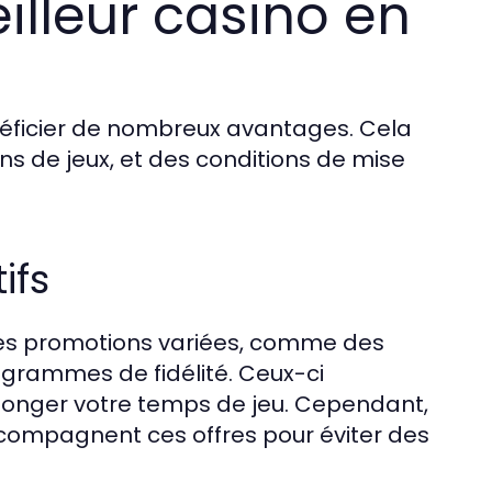
lleur casino en
néficier de nombreux avantages. Cela
ions de jeux, et des conditions de mise
ifs
 des promotions variées, comme des
ogrammes de fidélité. Ceux-ci
longer votre temps de jeu. Cependant,
 accompagnent ces offres pour éviter des