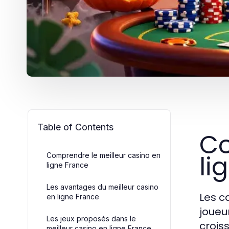
Table of Contents
Co
li
Comprendre le meilleur casino en
ligne France
Les avantages du meilleur casino
Les c
en ligne France
joueu
Les jeux proposés dans le
croiss
meilleur casino en ligne France