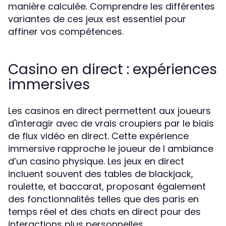
manière calculée. Comprendre les différentes
variantes de ces jeux est essentiel pour
affiner vos compétences.
Casino en direct : expériences
immersives
Les casinos en direct permettent aux joueurs
d'interagir avec de vrais croupiers par le biais
de flux vidéo en direct. Cette expérience
immersive rapproche le joueur de l ambiance
d’un casino physique. Les jeux en direct
incluent souvent des tables de blackjack,
roulette, et baccarat, proposant également
des fonctionnalités telles que des paris en
temps réel et des chats en direct pour des
interactions plus personnelles.