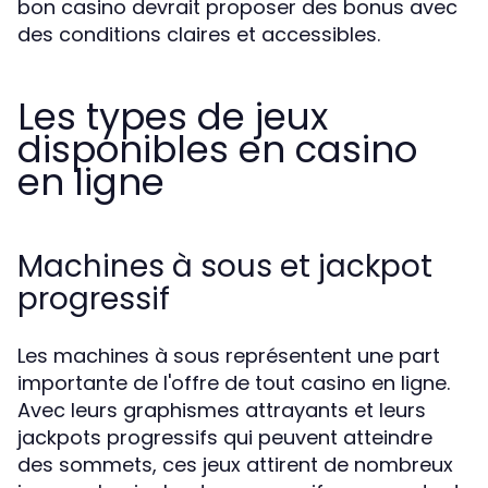
bon casino devrait proposer des bonus avec
des conditions claires et accessibles.
Les types de jeux
disponibles en casino
en ligne
Machines à sous et jackpot
progressif
Les machines à sous représentent une part
importante de l'offre de tout casino en ligne.
Avec leurs graphismes attrayants et leurs
jackpots progressifs qui peuvent atteindre
des sommets, ces jeux attirent de nombreux